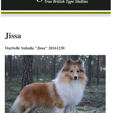
Jissa
Starbelle Suhaila "Jissa" 20161230