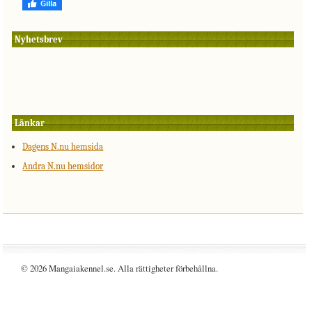
Nyhetsbrev
Länkar
Dagens N.nu hemsida
Andra N.nu hemsidor
© 2026 Mangaiakennel.se. Alla rättigheter förbehållna.