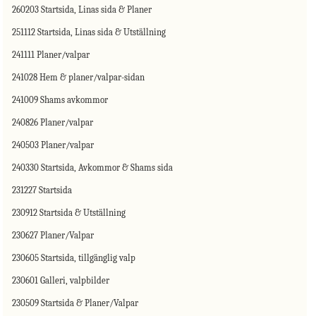
260203 Startsida, Linas sida & Planer
251112 Startsida, Linas sida & Utställning
241111 Planer/valpar
241028 Hem & planer/valpar-sidan
241009 Shams avkommor
240826 Planer/valpar
240503 Planer/valpar
240330 Startsida, Avkommor & Shams sida
231227 Startsida
230912 Startsida & Utställning
230627 Planer/Valpar
230605 Startsida, tillgänglig valp
230601 Galleri, valpbilder
230509 Startsida & Planer/Valpar