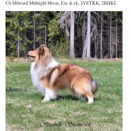
Ch Milward Midnight Moon, Exc & ck, 2VETKK, 2BHKL