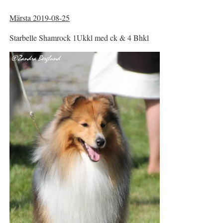
Märsta 2019-08-25
Starbelle Shamrock 1Ukkl med ck & 4 Bhkl