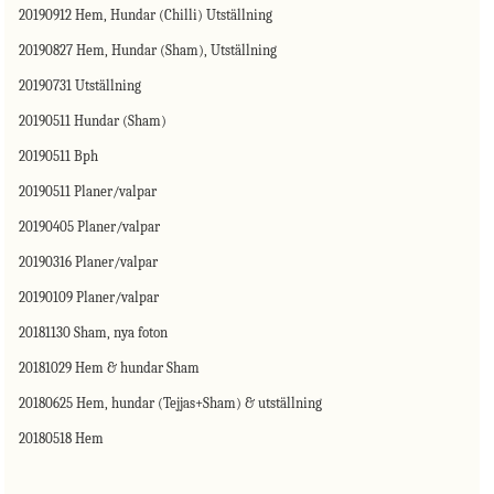
20190912 Hem, Hundar (Chilli) Utställning
20190827 Hem, Hundar (Sham), Utställning
20190731 Utställning
20190511 Hundar (Sham)
20190511 Bph
20190511 Planer/valpar
20190405 Planer/valpar
20190316 Planer/valpar
20190109 Planer/valpar
20181130 Sham, nya foton
20181029 Hem & hundar Sham
20180625 Hem, hundar (Tejjas+Sham) & utställning
20180518 Hem