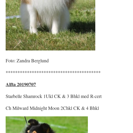
Foto: Zandra Berglund
****************************************
Alfta 20190707
Starbelle Shamrock 1Ukl CK & 3 Bhkl med R-cert
Ch Milward Midnight Moon 2Chkl CK & 4 Bhkl