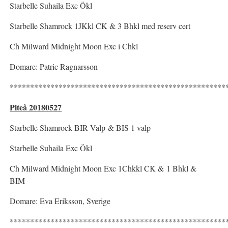
Starbelle Suhaila Exc Ökl
Starbelle Shamrock 1JKkl CK & 3 Bhkl med reserv cert
Ch Milward Midnight Moon Exc i Chkl
Domare: Patric Ragnarsson
*****************************************************
Piteå 20180527
Starbelle Shamrock BIR Valp & BIS 1 valp
Starbelle Suhaila Exc Ökl
Ch Milward Midnight Moon Exc 1Chkkl CK & 1 Bhkl &
BIM
Domare: Eva Eriksson, Sverige
*****************************************************