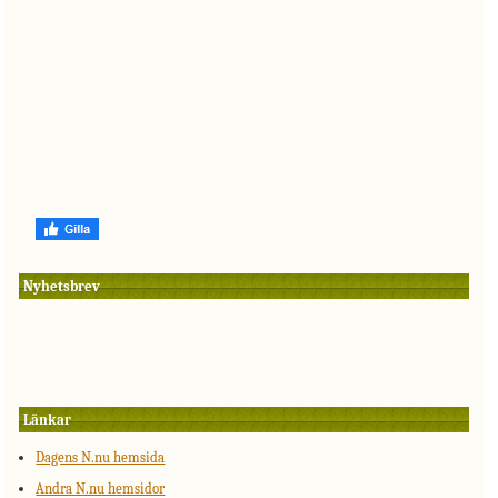
Nyhetsbrev
Länkar
Dagens N.nu hemsida
Andra N.nu hemsidor