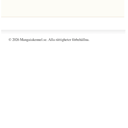
© 2026 Mangaiakennel.se. Alla rättigheter förbehållna.