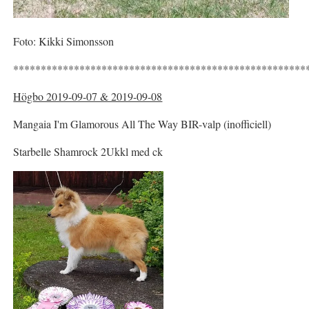
Foto: Kikki Simonsson
*****************************************************
Högbo 2019-09-07 & 2019-09-08
Mangaia I'm Glamorous All The Way BIR-valp (inofficiell)
Starbelle Shamrock 2Ukkl med ck