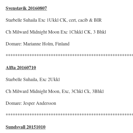
Svenstavik
20160807
Starbelle Suhaila Exc 1Ukkl CK, cert, cacib & BIR
Ch Milward Midnight Moon Exc 1Chkkl CK, 3 Bhkl
Domare: Marianne Holm, Finland
*****************************************************
Alfta 20160710
Starbelle Suhaila, Exc 2Ukkl
Ch Milward Midnight Moon, Exc, 3Chkl Ck, 3Bhkl
Domare: Jesper Andersson
*****************************************************
Sundsvall 20151010