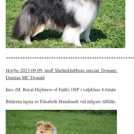
*****************************************************
Högbo 2023-09-09, inoff Sheltieklubbens special. Domare:
Damian MC Donald
Ines (M. Royal Highness of Faith) 1HP i valpklass 4-6mån
Bilderna tagna av Elisabeth Handmark vid tidigare tillfälle.