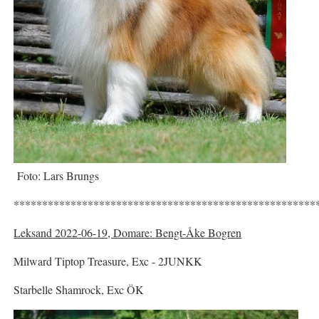
Foto: Lars Brungs
*****************************************************
Leksand 2022-06-19, Domare: Bengt-Åke Bogren
Milward Tiptop Treasure, Exc - 2JUNKK
Starbelle Shamrock, Exc ÖK